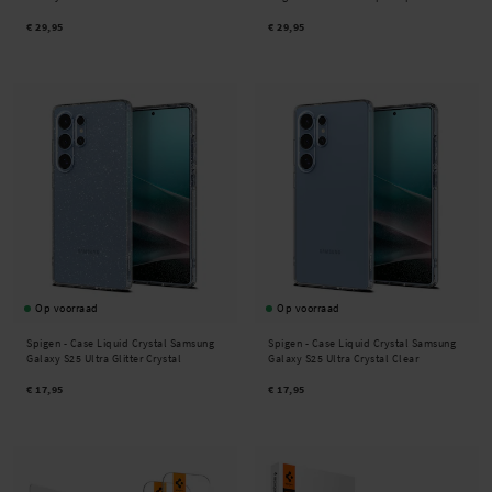
€ 29,95
€ 29,95
Op voorraad
Op voorraad
Spigen -
Case Liquid Crystal Samsung
Spigen -
Case Liquid Crystal Samsung
Galaxy S25 Ultra Glitter Crystal
Galaxy S25 Ultra Crystal Clear
€ 17,95
€ 17,95