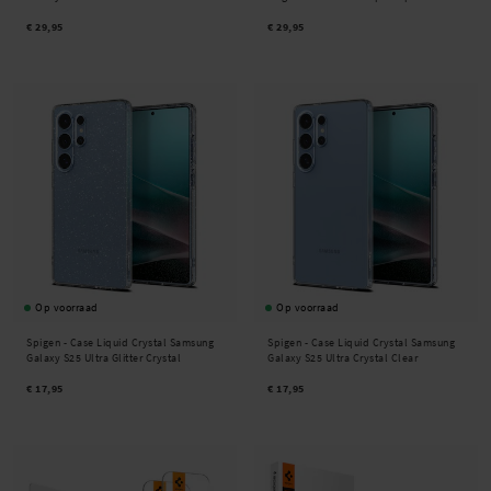
€ 29,95
€ 29,95
Op voorraad
Op voorraad
Spigen -
Case Liquid Crystal Samsung
Spigen -
Case Liquid Crystal Samsung
Galaxy S25 Ultra Glitter Crystal
Galaxy S25 Ultra Crystal Clear
€ 17,95
€ 17,95