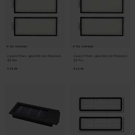
Op voorraad
Op voorraad
2-pack Filters - geschikt voor Roborock
2-pack Filters - geschikt voor Roborock
Q8 Max
Q5 Pro
€ 13,95
€ 13,95