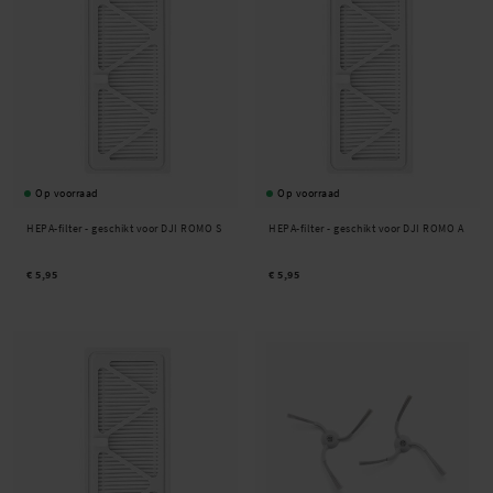
Op voorraad
Op voorraad
HEPA-filter - geschikt voor DJI ROMO S
HEPA-filter - geschikt voor DJI ROMO A
€ 5,95
€ 5,95