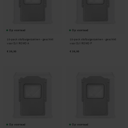
Op voorraad
Op voorraad
10-pack stofzuigerzakken - geschikt
10-pack stofzuigerzakken - geschikt
voor DJI ROMO A
voor DJI ROMO P
€ 39,95
€ 39,95
Op voorraad
Op voorraad