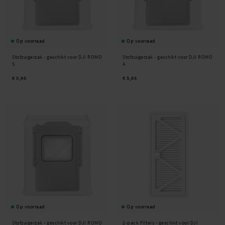
Op voorraad
Op voorraad
Stofzuigerzak - geschikt voor DJI ROMO
Stofzuigerzak - geschikt voor DJI ROMO
S
A
€ 5,95
€ 5,95
Op voorraad
Op voorraad
Stofzuigerzak - geschikt voor DJI ROMO
2-pack Filters - geschikt voor DJI