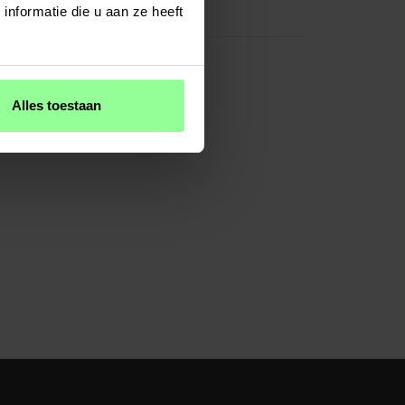
nformatie die u aan ze heeft
Plastic
Alles toestaan