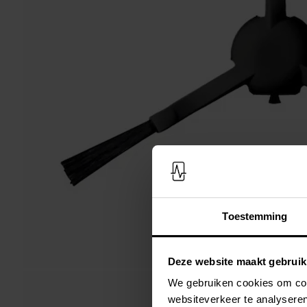
Toestemming
Deze website maakt gebruik
We gebruiken cookies om cont
websiteverkeer te analyseren