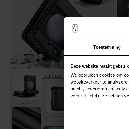
Toestemming
Deze website maakt gebruik
We gebruiken cookies om cont
websiteverkeer te analyseren
media, adverteren en analys
verstrekt of die ze hebben v