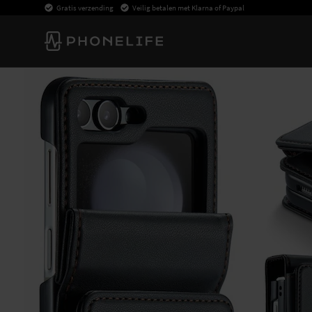
Gratis verzending
Veilig betalen met Klarna of Paypal