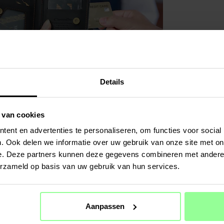
Details
 van cookies
ent en advertenties te personaliseren, om functies voor social
. Ook delen we informatie over uw gebruik van onze site met on
e. Deze partners kunnen deze gegevens combineren met andere i
erzameld op basis van uw gebruik van hun services.
Aanpassen