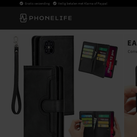
Gratis verzending
Veilig betalen met Klarna of Paypal