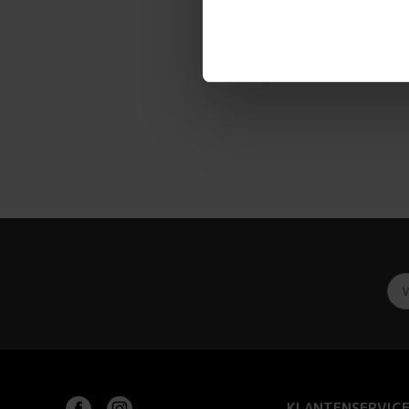
KLANTENSERVIC