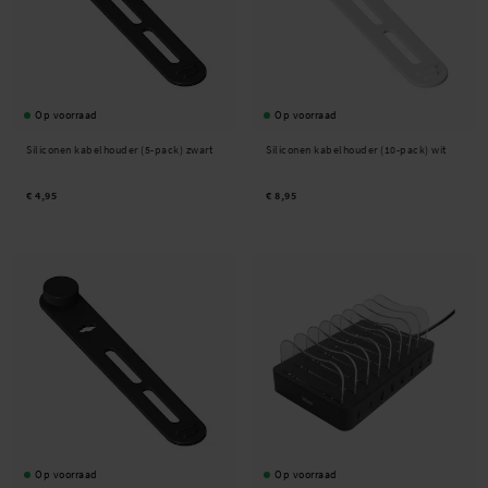
Op voorraad
Op voorraad
Siliconen kabelhouder (5-pack) zwart
Siliconen kabelhouder (10-pack) wit
€ 4,95
€ 8,95
Op voorraad
Op voorraad