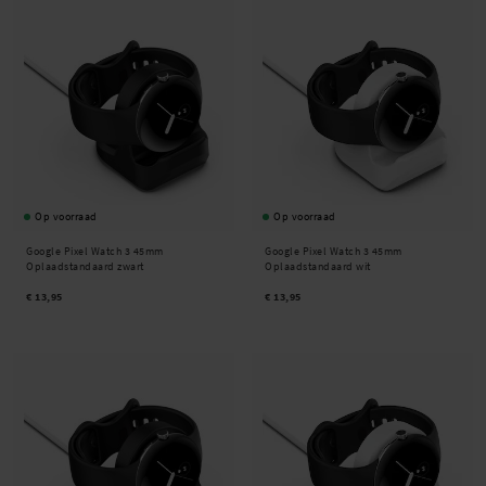
Op voorraad
Op voorraad
Google Pixel Watch 3 45mm
Google Pixel Watch 3 45mm
Oplaadstandaard zwart
Oplaadstandaard wit
€ 13,95
€ 13,95