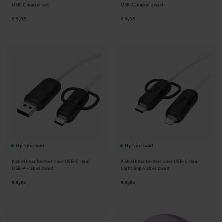
USB-C-kabel wit
USB-C-kabel zwart
€ 9,95
€ 9,95
Op voorraad
Op voorraad
Kabelbeschermer voor USB-C naar
Kabelbeschermer voor USB-C naar
USB-A-kabel zwart
Lightning-kabel zwart
€ 9,95
€ 9,95