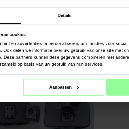
Details
 van cookies
ent en advertenties te personaliseren, om functies voor social
. Ook delen we informatie over uw gebruik van onze site met on
e. Deze partners kunnen deze gegevens combineren met andere i
erzameld op basis van uw gebruik van hun services.
Aanpassen