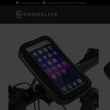
Gratis verzending
Veilig betalen met Klarna of Paypal