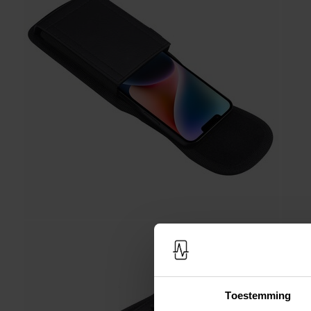
Toestemming