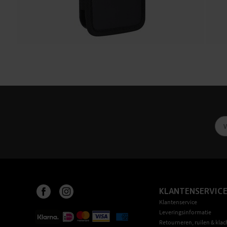
KLANTENSERVIC
Klantenservice
Leveringsinformatie
Retourneren, ruilen & klac