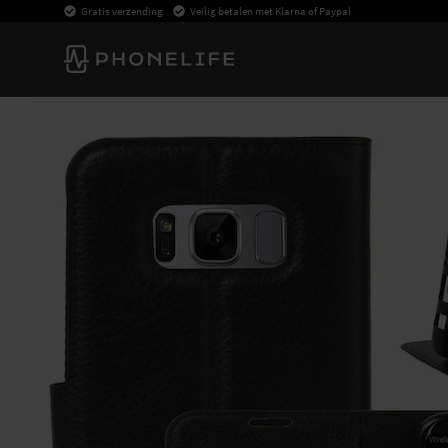
Gratis verzending
Veilig betalen met Klarna of Paypal