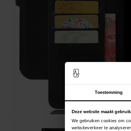
Toestemming
Deze website maakt gebruik
We gebruiken cookies om cont
websiteverkeer te analyseren