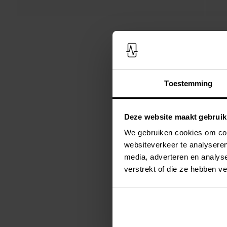
Toestemming
Deze website maakt gebruik
We gebruiken cookies om cont
websiteverkeer te analyseren
media, adverteren en analys
verstrekt of die ze hebben v