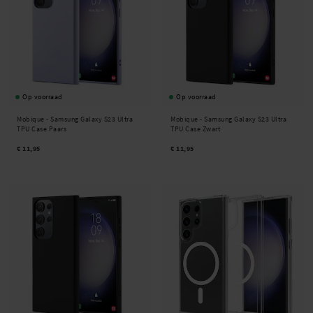
Op voorraad
Op voorraad
Mobique -
Samsung Galaxy S23 Ultra
Mobique -
Samsung Galaxy S23 Ultra
TPU Case Paars
TPU Case Zwart
€ 11,95
€ 11,95