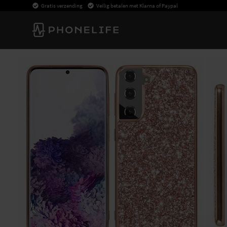
Gratis verzending
Veilig betalen met Klarna of Paypal