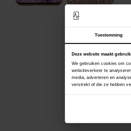
Toestemming
Deze website maakt gebruik
We gebruiken cookies om cont
websiteverkeer te analyseren
media, adverteren en analys
verstrekt of die ze hebben v