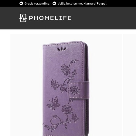
Gratis verzending
Veilig betalen met Klarna of Paypal