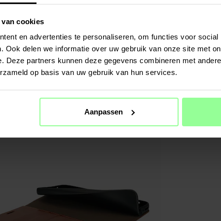
 van cookies
ent en advertenties te personaliseren, om functies voor social
. Ook delen we informatie over uw gebruik van onze site met on
e. Deze partners kunnen deze gegevens combineren met andere i
erzameld op basis van uw gebruik van hun services.
Aanpassen