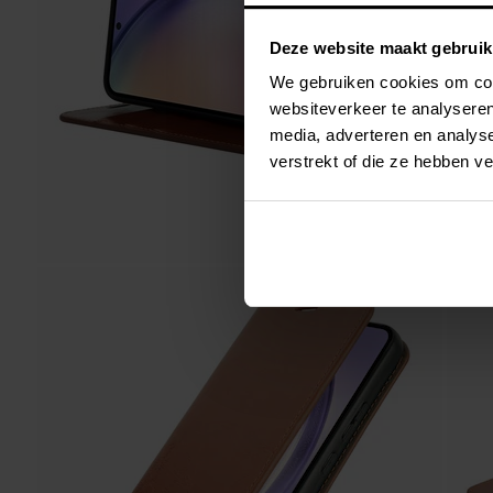
Deze website maakt gebruik
We gebruiken cookies om cont
websiteverkeer te analyseren
media, adverteren en analys
verstrekt of die ze hebben v