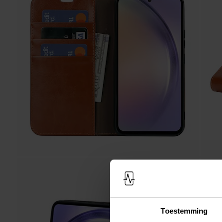
Toestemming