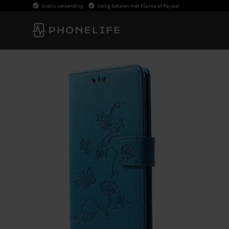
Gratis verzending
Veilig betalen met Klarna of Paypal