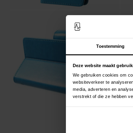
Toestemming
Deze website maakt gebruik
We gebruiken cookies om cont
websiteverkeer te analyseren
media, adverteren en analys
verstrekt of die ze hebben v