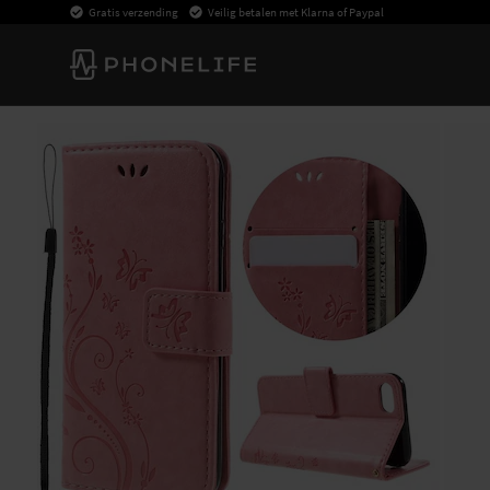
Gratis verzending
Veilig betalen met Klarna of Paypal