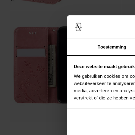
Toestemming
Deze website maakt gebruik
We gebruiken cookies om cont
websiteverkeer te analyseren
media, adverteren en analys
verstrekt of die ze hebben v