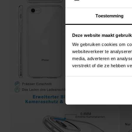
Toestemming
Deze website maakt gebruik
We gebruiken cookies om cont
websiteverkeer te analyseren
media, adverteren en analys
verstrekt of die ze hebben v