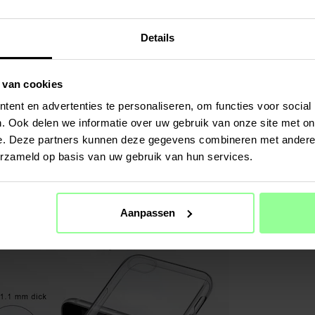
Details
 van cookies
ent en advertenties te personaliseren, om functies voor social
. Ook delen we informatie over uw gebruik van onze site met on
e. Deze partners kunnen deze gegevens combineren met andere i
erzameld op basis van uw gebruik van hun services.
Aanpassen