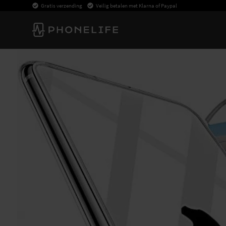
Gratis verzending
Veilig betalen met Klarna of Paypal