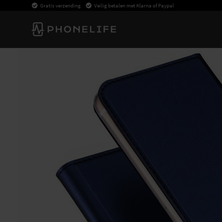
Gratis verzending
Veilig betalen met Klarna of Paypal