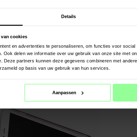
SPECIFIC
Kleur
Details
Materiaal
 van cookies
ent en advertenties te personaliseren, om functies voor social
. Ook delen we informatie over uw gebruik van onze site met on
e. Deze partners kunnen deze gegevens combineren met andere i
erzameld op basis van uw gebruik van hun services.
Aanpassen