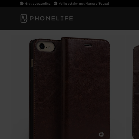
Gratis verzending
Veilig betalen met Klarna of Paypal