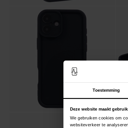
Toestemming
Deze website maakt gebruik
We gebruiken cookies om cont
websiteverkeer te analyseren