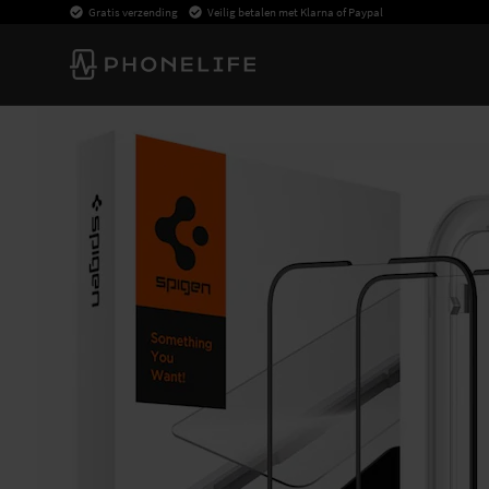
Gratis verzending
Veilig betalen met Klarna of Paypal