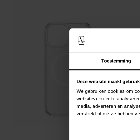
Toestemming
Deze website maakt gebruik
We gebruiken cookies om cont
websiteverkeer te analyseren
media, adverteren en analys
verstrekt of die ze hebben v