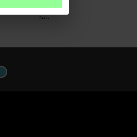
Transparant
Plastic