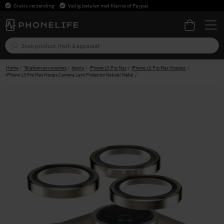
Gratis verzending
Veilig betalen met Klarna of Paypal
Home
Telefoon-accessoires
Apple
iPhone 15 Pro Max
iPhone 15 Pro Max Hoesjes
iPhone 15 Pro Max Hoops Camera Lens Protector Natural Metal