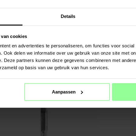
SPECIFIC
Kleur
Details
Materiaal
 van cookies
ent en advertenties te personaliseren, om functies voor social
. Ook delen we informatie over uw gebruik van onze site met on
e. Deze partners kunnen deze gegevens combineren met andere i
erzameld op basis van uw gebruik van hun services.
Aanpassen