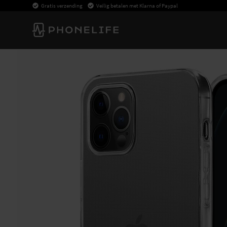
Gratis verzending
Veilig betalen met Klarna of Paypal