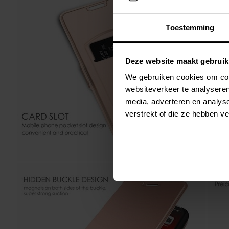
Toestemming
Deze website maakt gebruik
We gebruiken cookies om cont
websiteverkeer te analyseren
media, adverteren en analys
verstrekt of die ze hebben v