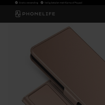
Gratis verzending
Veilig betalen met Klarna of Paypal