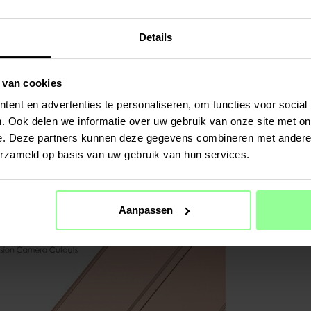
Details
 van cookies
ent en advertenties te personaliseren, om functies voor social
. Ook delen we informatie over uw gebruik van onze site met on
e. Deze partners kunnen deze gegevens combineren met andere i
erzameld op basis van uw gebruik van hun services.
Aanpassen