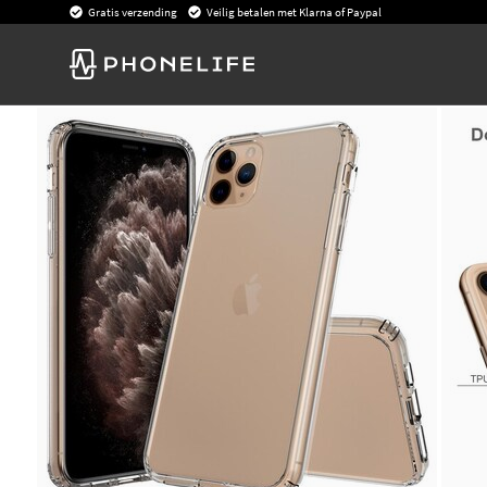
Gratis verzending
Veilig betalen met Klarna of Paypal