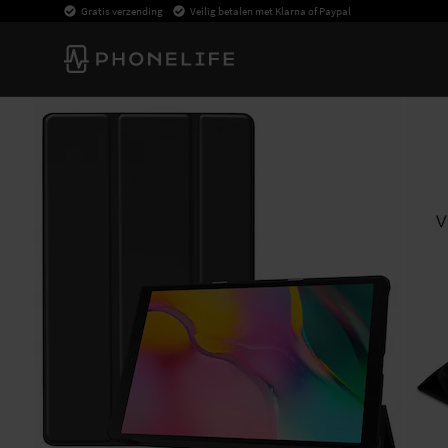
Gratis verzending
Veilig betalen met Klarna of Paypal