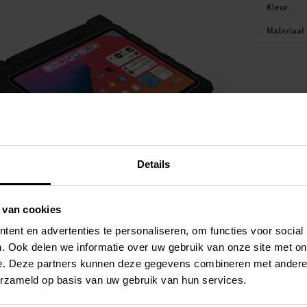
Kleur
Materiaal
Details
 van cookies
ent en advertenties te personaliseren, om functies voor social
. Ook delen we informatie over uw gebruik van onze site met on
e. Deze partners kunnen deze gegevens combineren met andere i
erzameld op basis van uw gebruik van hun services.