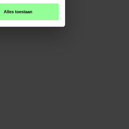
Alles toestaan