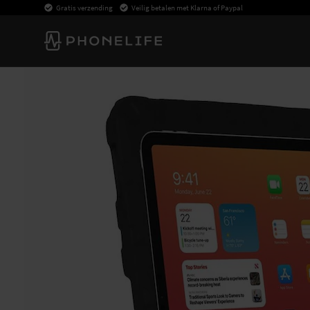
Gratis verzending
Veilig betalen met Klarna of Paypal