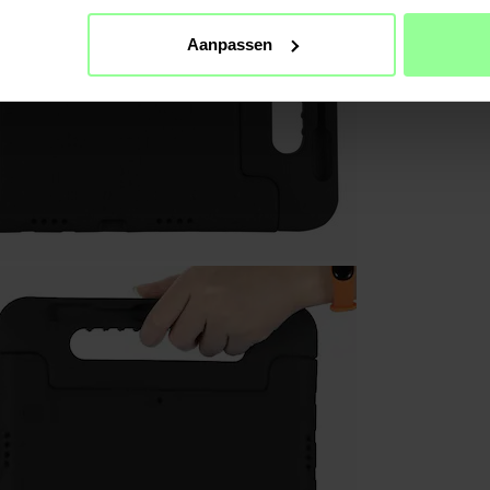
Aanpassen