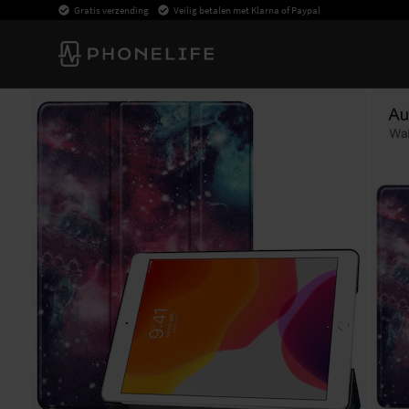
Gratis verzending
Veilig betalen met Klarna of Paypal