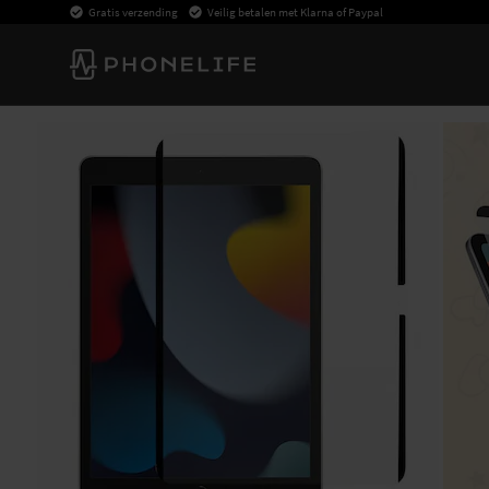
Gratis verzending
Veilig betalen met Klarna of Paypal