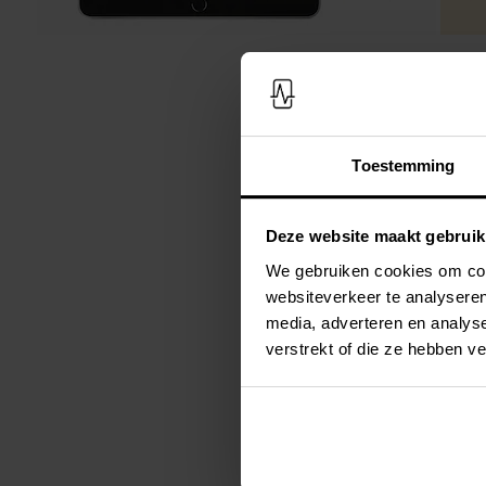
Toestemming
Deze website maakt gebruik
We gebruiken cookies om cont
websiteverkeer te analyseren
media, adverteren en analys
verstrekt of die ze hebben v