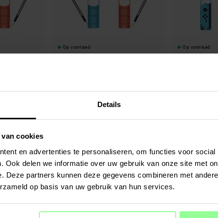
Op voorraad
Op voorraad
 Nintendo Switch
Dobe -
Racket voor Joy-Con Nintendo Switch
Dobe -
Golfclubs
Blauw/Rood
Switch OLED Bla
€ 22,95
€ 22,95
Details
 van cookies
ent en advertenties te personaliseren, om functies voor social
. Ook delen we informatie over uw gebruik van onze site met on
e. Deze partners kunnen deze gegevens combineren met andere i
erzameld op basis van uw gebruik van hun services.
Op voorraad
Op voorraad