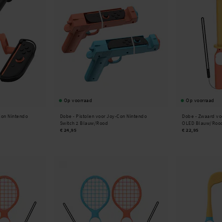
Op voorraad
Op voorraad
Con Nintendo
Dobe -
Pistolen voor Joy-Con Nintendo
Dobe -
Zwaard vo
Switch 2 Blauw/Rood
OLED Blauw/Roo
€ 24,95
€ 22,95