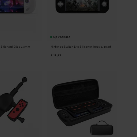
Op voorraad
 S Gehard Glas 0.3mm
Nintendo Switch Lite Siliconen hoesje, zwart
€ 17,95