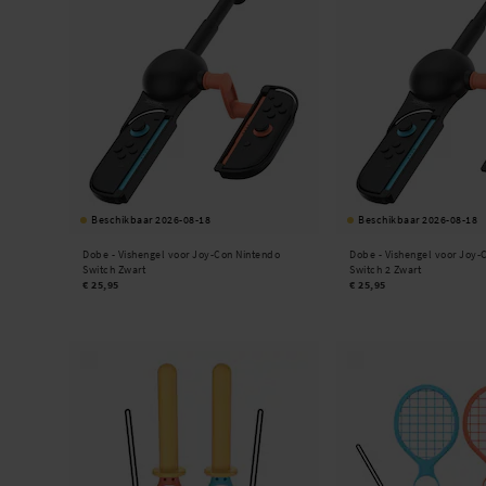
Beschikbaar 2026-08-18
Beschikbaar 2026-08-18
Dobe -
Vishengel voor Joy-Con Nintendo
Dobe -
Vishengel voor Joy-
Switch Zwart
Switch 2 Zwart
€ 25,95
€ 25,95