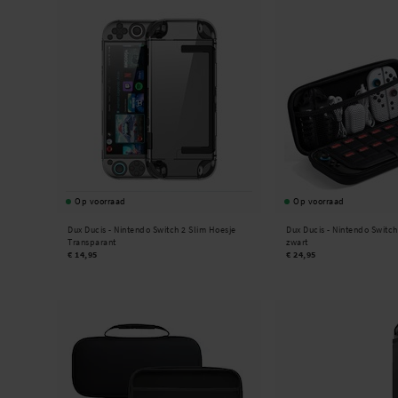
Op voorraad
Op voorraad
Dux Ducis -
Nintendo Switch 2 Slim Hoesje
Dux Ducis -
Nintendo Switc
Transparant
zwart
€ 14,95
€ 24,95