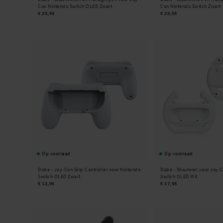
Con Nintendo Switch OLED Zwart
Con Nintendo Switch Zwart
€ 29,95
€ 29,95
Op voorraad
Op voorraad
Dobe -
Joy-Con Grip Controller voor Nintendo
Dobe -
Stuurwiel voor Joy-
Switch OLED Zwart
Switch OLED Wit
€ 12,95
€ 17,95