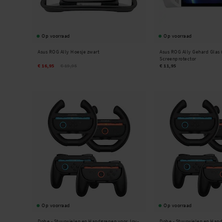
Op voorraad
Op voorraad
Asus ROG Ally Hoesje zwart
Asus ROG Ally Gehard Glas
Screenprotector
€ 16,95
€ 19,95
€ 11,95
Op voorraad
Op voorraad
Dobe -
Stuurwielen en Handgrepen voor Joy-
Dobe -
Stuurwielen en Hand