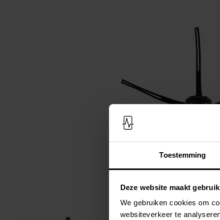
Toestemming
Deze website maakt gebruik
We gebruiken cookies om cont
websiteverkeer te analyseren