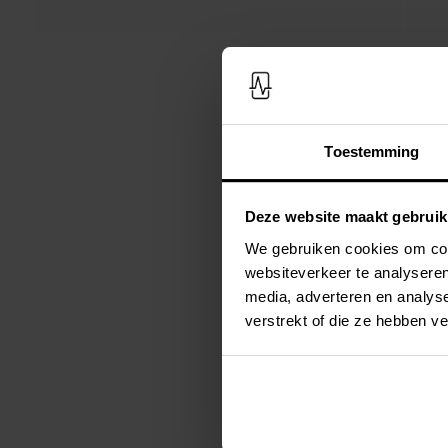
Toestemming
Deze website maakt gebruik
We gebruiken cookies om cont
websiteverkeer te analyseren
media, adverteren en analys
verstrekt of die ze hebben v