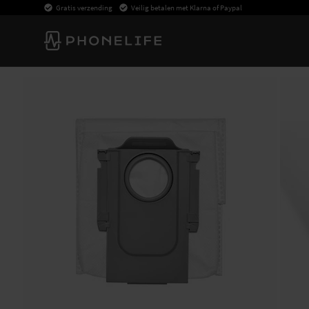
Gratis verzending
Veilig betalen met Klarna of Paypal