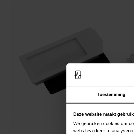
Toestemming
Deze website maakt gebruik
We gebruiken cookies om cont
websiteverkeer te analyseren