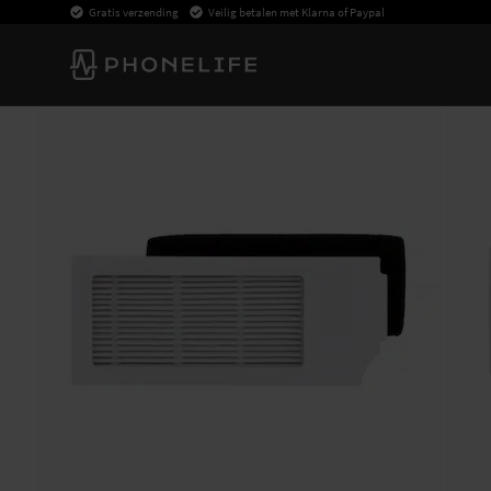
Gratis verzending
Veilig betalen met Klarna of Paypal