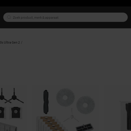
s Ultra Gen 2