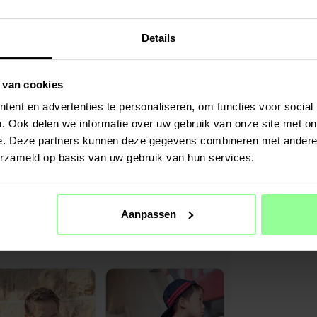
Details
 van cookies
ent en advertenties te personaliseren, om functies voor social
. Ook delen we informatie over uw gebruik van onze site met on
e. Deze partners kunnen deze gegevens combineren met andere i
erzameld op basis van uw gebruik van hun services.
Aanpassen