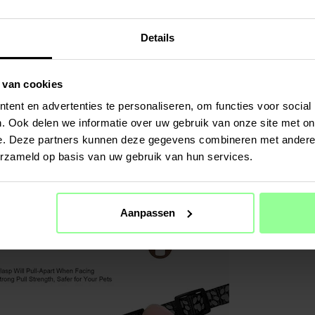
Kleur
Materiaal
Details
 van cookies
ent en advertenties te personaliseren, om functies voor social
. Ook delen we informatie over uw gebruik van onze site met on
e. Deze partners kunnen deze gegevens combineren met andere i
erzameld op basis van uw gebruik van hun services.
Aanpassen