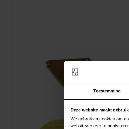
Toestemming
Deze website maakt gebruik
We gebruiken cookies om cont
websiteverkeer te analyseren