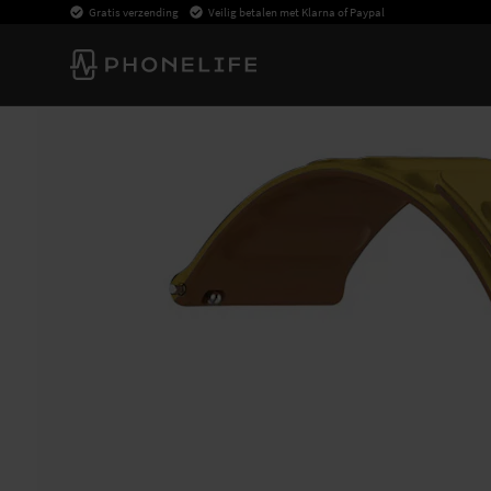
Gratis verzending
Veilig betalen met Klarna of Paypal