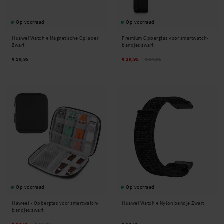
Op voorraad
Op voorraad
Huawei Watch 4 Magnetische Oplader
Premium Opbergtas voor smartwatch-
Zwart
bandjes zwart
€ 19,95
€ 29,95
€ 34,95
Op voorraad
Op voorraad
Haweel -
Opbergtas voor smartwatch-
Huawei Watch 4 Nylon bandje Zwart
bandjes zwart