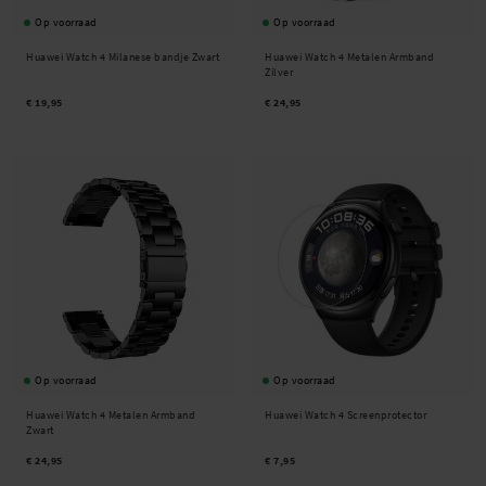
Op voorraad
Op voorraad
Huawei Watch 4 Milanese bandje Zwart
Huawei Watch 4 Metalen Armband
Zilver
€ 19,95
€ 24,95
Op voorraad
Op voorraad
Huawei Watch 4 Metalen Armband
Huawei Watch 4 Screenprotector
Zwart
€ 24,95
€ 7,95