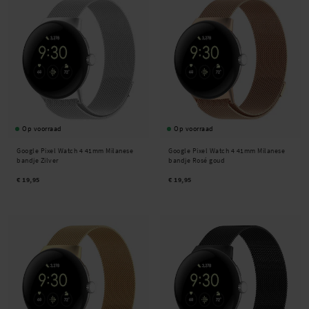
Op voorraad
Op voorraad
Google Pixel Watch 4 41mm Milanese
Google Pixel Watch 4 41mm Milanese
bandje Zilver
bandje Rosé goud
€ 19,95
€ 19,95