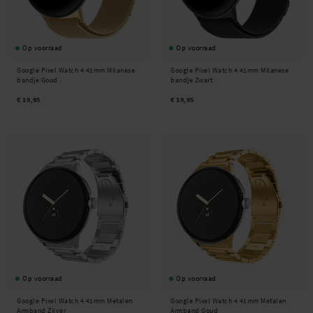
Op voorraad
Op voorraad
Google Pixel Watch 4 41mm Milanese
Google Pixel Watch 4 41mm Milanese
bandje Goud
bandje Zwart
€ 19,95
€ 19,95
Op voorraad
Op voorraad
Google Pixel Watch 4 41mm Metalen
Google Pixel Watch 4 41mm Metalen
Armband Zilver
Armband Goud