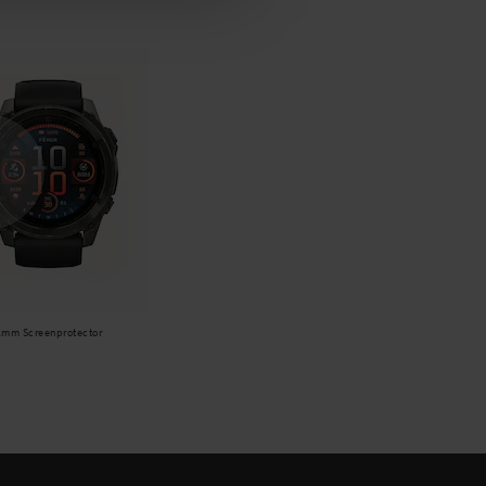
51mm Screenprotector