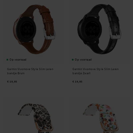
Op voorraad
Op voorraad
Garmin Vivomove Style Slim Leren
Garmin Vivomove Style Slim Leren
bandje Bruin
bandje Zwart
€ 19,95
€ 19,95