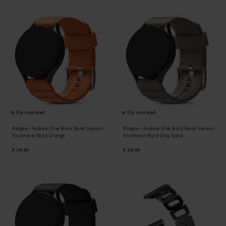
Op voorraad
Op voorraad
Ringke -
Rubber One Bold Band Garmin
Ringke -
Rubber One Bold Band Garmin
Vivomove Style Orange
Vivomove Style Gray Sand
€ 19,95
€ 19,95