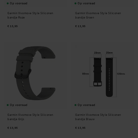
Op voorraad
Op voorraad
Garmin Vivomove Style Siliconen
Garmin Vivomove Style Siliconen
bandje Roze
bandje Groen
€ 13,95
€ 13,95
Op voorraad
Op voorraad
Garmin Vivomove Style Siliconen
Garmin Vivomove Style Siliconen
bandje Grijs
bandje Blauw
€ 13,95
€ 13,95