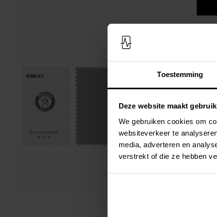
Toestemming
Deze website maakt gebruik
We gebruiken cookies om cont
websiteverkeer te analyseren
media, adverteren en analys
verstrekt of die ze hebben v