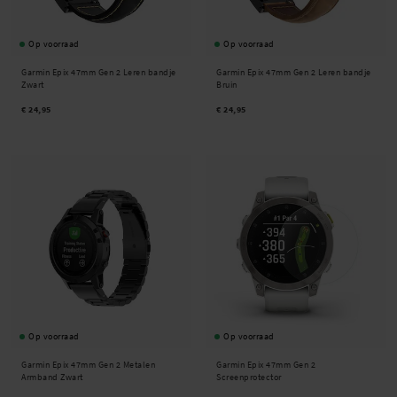
Op voorraad
Op voorraad
Garmin Epix 47mm Gen 2 Leren bandje
Garmin Epix 47mm Gen 2 Leren bandje
Zwart
Bruin
€ 24,95
€ 24,95
Op voorraad
Op voorraad
Garmin Epix 47mm Gen 2 Metalen
Garmin Epix 47mm Gen 2
Armband Zwart
Screenprotector