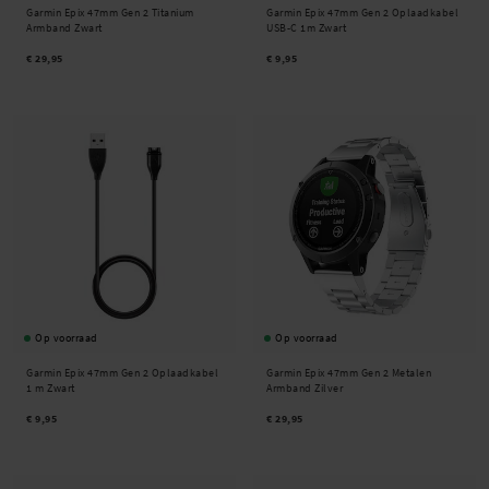
Garmin Epix 47mm Gen 2 Titanium
Garmin Epix 47mm Gen 2 Oplaadkabel
Armband Zwart
USB-C 1m Zwart
€ 29,95
€ 9,95
Op voorraad
Op voorraad
Garmin Epix 47mm Gen 2 Oplaadkabel
Garmin Epix 47mm Gen 2 Metalen
1 m Zwart
Armband Zilver
€ 9,95
€ 29,95