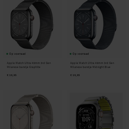
Op voorraad
Op voorraad
Apple Watch Ultra 49mm 3rd Gen
Apple Watch Ultra 49mm 3rd Gen
Milanese bandje Graphite
Milanese bandje Midnight Blue
€ 19,95
€ 19,95