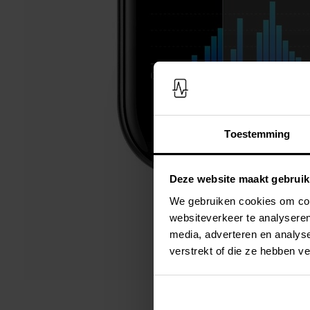
Toestemming
Deze website maakt gebruik
We gebruiken cookies om cont
websiteverkeer te analyseren
media, adverteren en analys
verstrekt of die ze hebben v