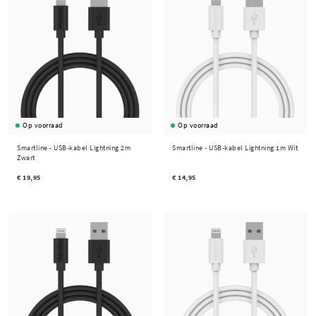
Op voorraad
Op voorraad
Smartline -
USB-kabel Lightning 2m
Smartline -
USB-kabel Lightning 1m Wit
Zwart
€ 19,95
€ 14,95