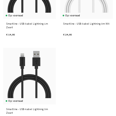
Op voorraad
Op voorraad
Smartline -
USB-kabel Lightning 1m
Smartline -
USB-kabel Lightning 3m Wit
Zwart
€ 14,95
€ 24,95
Op voorraad
Smartline -
USB-kabel Lightning 3m
Zwart