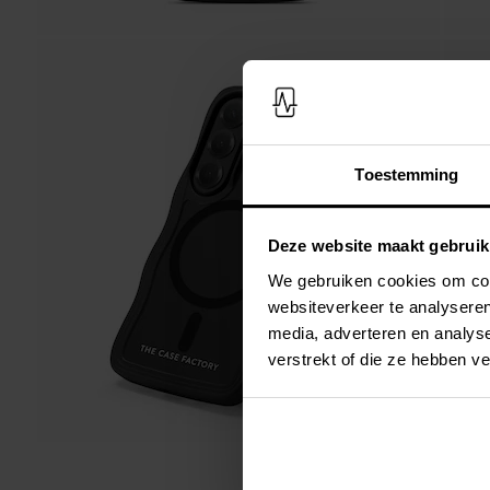
Toestemming
Deze website maakt gebruik
We gebruiken cookies om cont
websiteverkeer te analyseren
media, adverteren en analys
verstrekt of die ze hebben v