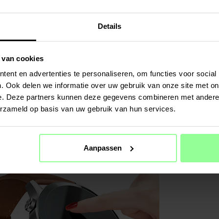
Details
 van cookies
ent en advertenties te personaliseren, om functies voor social
. Ook delen we informatie over uw gebruik van onze site met on
e. Deze partners kunnen deze gegevens combineren met andere i
erzameld op basis van uw gebruik van hun services.
Aanpassen