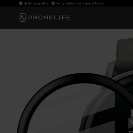
Gratis verzending
Veilig betalen met Klarna of Paypal