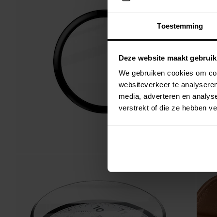
Toestemming
Deze website maakt gebruik
We gebruiken cookies om cont
websiteverkeer te analyseren
media, adverteren en analys
verstrekt of die ze hebben v